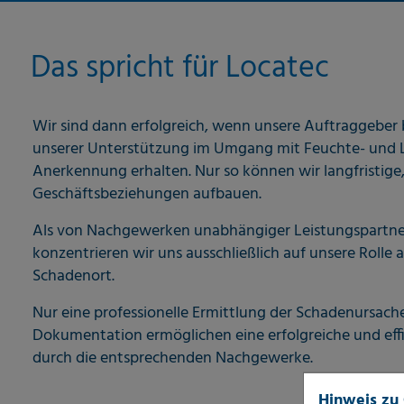
Das spricht für Locatec
Wir sind dann erfolgreich, wenn unsere Auftraggeber 
unserer Unterstützung im Umgang mit Feuchte- und 
Anerkennung erhalten. Nur so können wir langfristige,
Geschäftsbeziehungen aufbauen.
Als von Nachgewerken unabhängiger Leistungspartne
konzentrieren wir uns ausschließlich auf unsere Rolle 
Schadenort.
Nur eine professionelle Ermittlung der Schadenursach
Dokumentation ermöglichen eine erfolgreiche und eff
durch die entsprechenden Nachgewerke.
Hinweis zu